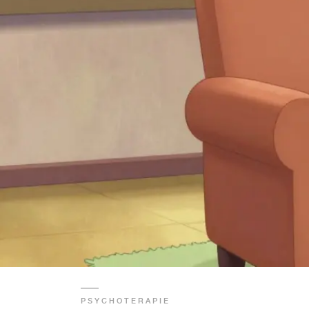
PSYCHOTERAPIE