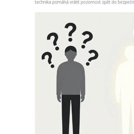
technika pomáhá vrátit pozornost zpět do bezpečn