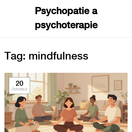
Psychopatie a
psychoterapie
Tag: mindfulness
20
ČERVENCE