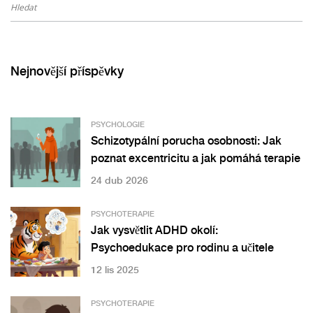
Nejnovější příspěvky
PSYCHOLOGIE
Schizotypální porucha osobnosti: Jak
poznat excentricitu a jak pomáhá terapie
24 dub 2026
PSYCHOTERAPIE
Jak vysvětlit ADHD okolí:
Psychoedukace pro rodinu a učitele
12 lis 2025
PSYCHOTERAPIE