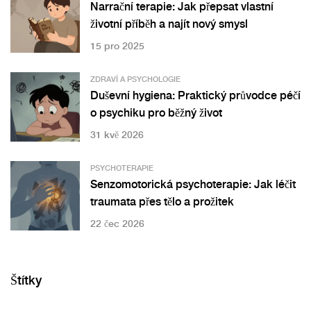
Narrační terapie: Jak přepsat vlastní
životní příběh a najít nový smysl
15 pro 2025
ZDRAVÍ A PSYCHOLOGIE
Duševní hygiena: Praktický průvodce péčí
o psychiku pro běžný život
31 kvě 2026
PSYCHOTERAPIE
Senzomotorická psychoterapie: Jak léčit
traumata přes tělo a prožitek
22 čec 2026
Štítky