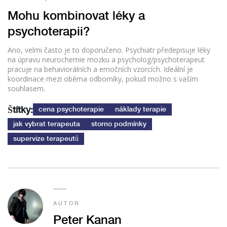
Mohu kombinovat léky a
psychoterapii?
Ano, velmi často je to doporučeno. Psychiatr předepisuje léky
na úpravu neurochemie mozku a psycholog/psychoterapeut
pracuje na behaviorálních a emočních vzorcích. Ideální je
koordinace mezi oběma odborníky, pokud možno s vaším
souhlasem.
Štítky:
cena psychoterapie
náklady terapie
jak vybrat terapeuta
storno podmínky
supervize terapeutů
AUTOR
Peter Kanan