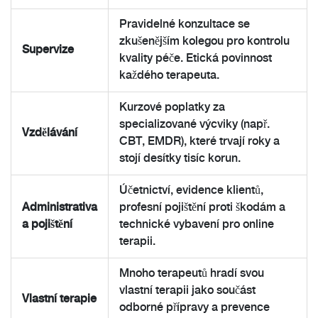
Pravidelné konzultace se
zkušenějším kolegou pro kontrolu
Supervize
kvality péče. Etická povinnost
každého terapeuta.
Kurzové poplatky za
specializované výcviky (např.
Vzdělávání
CBT, EMDR), které trvají roky a
stojí desítky tisíc korun.
Účetnictví, evidence klientů,
Administrativa
profesní pojištění proti škodám a
a pojištění
technické vybavení pro online
terapii.
Mnoho terapeutů hradí svou
vlastní terapii jako součást
Vlastní terapie
odborné přípravy a prevence